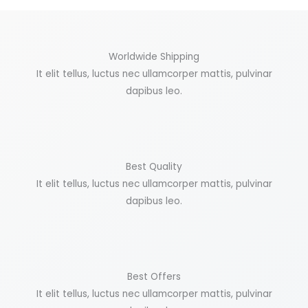
Worldwide Shipping
It elit tellus, luctus nec ullamcorper mattis, pulvinar
dapibus leo.
Best Quality
It elit tellus, luctus nec ullamcorper mattis, pulvinar
dapibus leo.
Best Offers
It elit tellus, luctus nec ullamcorper mattis, pulvinar