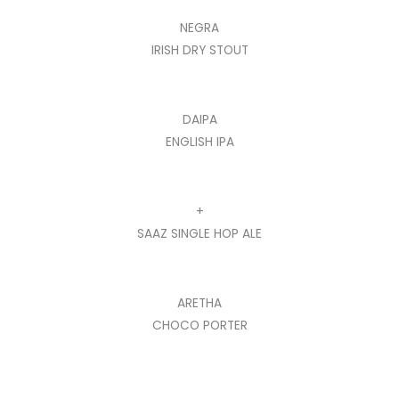
NEGRA
IRISH DRY STOUT
DAIPA
ENGLISH IPA
+
SAAZ SINGLE HOP ALE
ARETHA
CHOCO PORTER