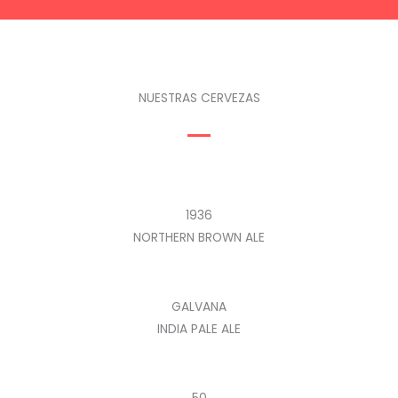
NUESTRAS CERVEZAS
1936
NORTHERN BROWN ALE
GALVANA
INDIA PALE ALE