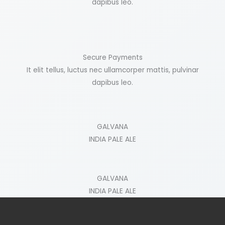
dapibus leo.
Secure Payments
It elit tellus, luctus nec ullamcorper mattis, pulvinar
dapibus leo.
GALVANA
INDIA PALE ALE
GALVANA
INDIA PALE ALE