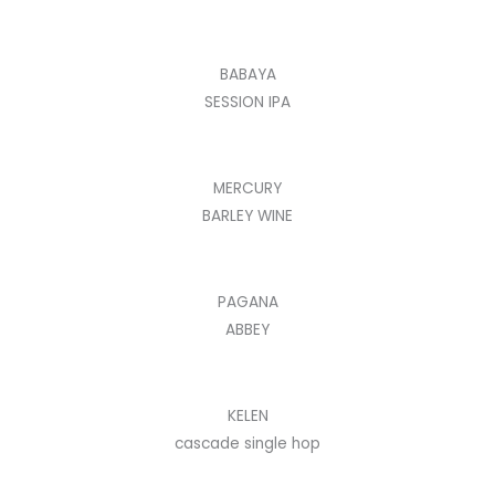
BABAYA
SESSION IPA
MERCURY
BARLEY WINE
PAGANA
ABBEY
KELEN
cascade single hop