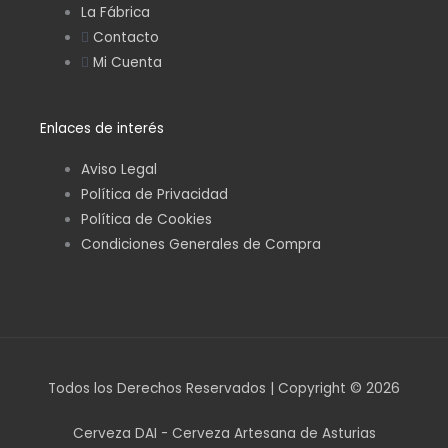
La Fábrica
m
Contacto
Mi Cuenta
Enlaces de interés
Aviso Legal
Política de Privacidad
Política de Cookies
Condiciones Generales de Compra
Todos los Derechos Reservados | Copyright © 2026
Cerveza DAI - Cerveza Artesana de Asturias