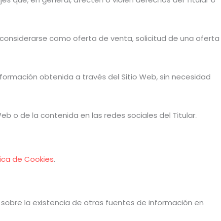
 considerarse como oferta de venta, solicitud de una oferta
a información obtenida a través del Sitio Web, sin necesidad
Web o de la contenida en las redes sociales del Titular.
tica de Cookies
.
 sobre la existencia de otras fuentes de información en