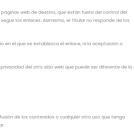
páginas web de destino, que están fuera del control del
 seguir los enlaces. Asimismo, el Titular no responde de los
tio en el que se establezca el enlace, ni la aceptación o
privacidad del otro sitio web que puede ser diferente de la
fusión de los contenidos o cualquier otro uso que tenga
ar.