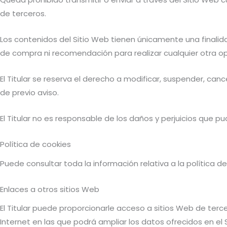
de terceros.
Los contenidos del Sitio Web tienen únicamente una finalid
de compra ni recomendación para realizar cualquier otra op
El Titular se reserva el derecho a modificar, suspender, canc
de previo aviso.
El Titular no es responsable de los daños y perjuicios que pud
Política de cookies
Puede consultar toda la información relativa a la política 
Enlaces a otros sitios Web
El Titular puede proporcionarle acceso a sitios Web de terc
Internet en las que podrá ampliar los datos ofrecidos en el 