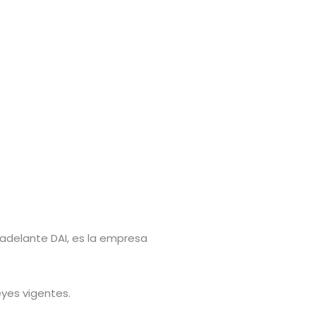
en adelante DAI, es la empresa
yes vigentes.