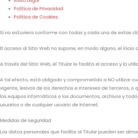
Aviso Legal
Política de Privacidad
Política de Cookies
Si no estuviera conforme con todas y cada una de estas cláu
El acceso al Sitio Web no supone, en modo alguno, el inicio d
A través del Sitio Web, el Titular le facilita el acceso y la 
A tal efecto, está obligado y comprometido a NO utilizar cual
vigente, lesivos de los derechos e intereses de terceros, o q
los equipos informáticos o los documentos, archivos y toda
usuarios o de cualquier usuario de Internet.
Medidas de seguridad
Los datos personales que facilite al Titular pueden ser al