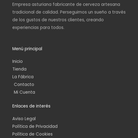
m
Empresa asturiana fabricante de cerveza artesana
tradicional de calidad. Perseguimos un sueño a través
de los gustos de nuestros clientes, creando
experiencias para todos.
Menú principal
Inicio
Tienda
La Fábrica
Contacto
Mi Cuenta
Enlaces de interés
Aviso Legal
Política de Privacidad
Política de Cookies